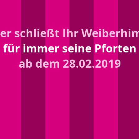
er schließt Ihr Weiberh
für immer seine Pforten
ab dem 28.02.2019