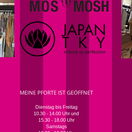
MEINE PFORTE IST GEÖFFNET
Dienstag bis Freitag
10.30 - 14.00 Uhr und
15.30 - 18.00 Uhr
Samstags